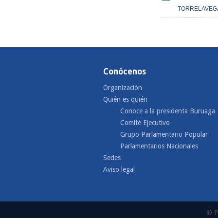
TORRELAVEG
Conócenos
Organización
Quién es quién
Conoce a la presidenta Buruaga
Comité Ejecutivo
Grupo Parlamentario Popular
Parlamentarios Nacionales
Sedes
Aviso legal
© P