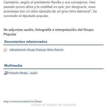
Cantabria, según el presidente Revilla y sus consejeros. Han
pasado pocos años y la realidad es que, por desgracia, esas
promesas son un claro ejemplo de un gran timo electoral”, ha
concluido el diputado popular.
Se adjuntan audio, fotografía e interpelación del Grupo
Popular
Documentos relacionados
Interpelación Grupo Popular Mina Reocín
Multimedia
Roberto Media - audio
blog comments powered by
Disqus
volver al listado de noticias