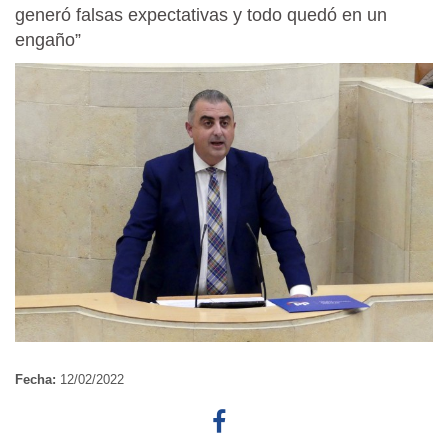
generó falsas expectativas y todo quedó en un
engaño”
Fecha:
12/02/2022