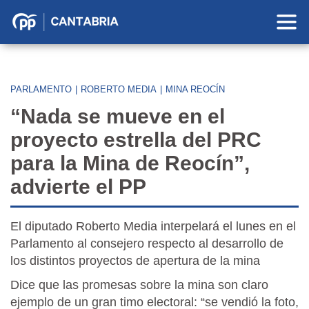
Partido
Popular
en
Cantabria
PARLAMENTO
|
ROBERTO MEDIA
|
MINA REOCÍN
“Nada se mueve en el
proyecto estrella del PRC
para la Mina de Reocín”,
advierte el PP
El diputado Roberto Media interpelará el lunes en el
Parlamento al consejero respecto al desarrollo de
los distintos proyectos de apertura de la mina
Dice que las promesas sobre la mina son claro
ejemplo de un gran timo electoral: “se vendió la foto,