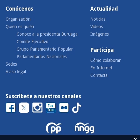
Conócenos
Actualidad
Organización
Noticias
Quién es quién
Vídeos
Conoce a la presidenta Buruaga
Imágenes
Comité Ejecutivo
Grupo Parlamentario Popular
Participa
Parlamentarios Nacionales
Cómo colaborar
Sedes
En Internet
Aviso legal
Contacta
Suscríbete a nuestros canales
x