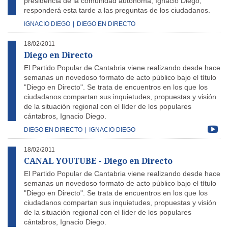
presidencia de la comunidad autónoma, Ignacio Diego,
responderá esta tarde a las preguntas de los ciudadanos.
IGNACIO DIEGO
|
DIEGO EN DIRECTO
18/02/2011
Diego en Directo
El Partido Popular de Cantabria viene realizando desde hace
semanas un novedoso formato de acto público bajo el título
"Diego en Directo". Se trata de encuentros en los que los
ciudadanos compartan sus inquietudes, propuestas y visión
de la situación regional con el líder de los populares
cántabros, Ignacio Diego.
DIEGO EN DIRECTO
|
IGNACIO DIEGO
18/02/2011
CANAL YOUTUBE - Diego en Directo
El Partido Popular de Cantabria viene realizando desde hace
semanas un novedoso formato de acto público bajo el título
"Diego en Directo". Se trata de encuentros en los que los
ciudadanos compartan sus inquietudes, propuestas y visión
de la situación regional con el líder de los populares
cántabros, Ignacio Diego.