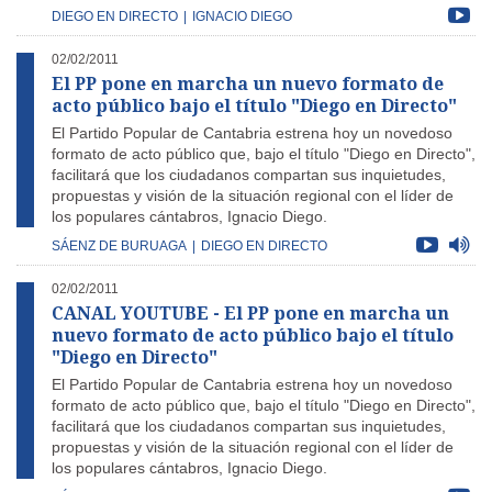
DIEGO EN DIRECTO
|
IGNACIO DIEGO
02/02/2011
El PP pone en marcha un nuevo formato de
acto público bajo el título "Diego en Directo"
El Partido Popular de Cantabria estrena hoy un novedoso
formato de acto público que, bajo el título "Diego en Directo",
facilitará que los ciudadanos compartan sus inquietudes,
propuestas y visión de la situación regional con el líder de
los populares cántabros, Ignacio Diego.
SÁENZ DE BURUAGA
|
DIEGO EN DIRECTO
02/02/2011
CANAL YOUTUBE - El PP pone en marcha un
nuevo formato de acto público bajo el título
"Diego en Directo"
El Partido Popular de Cantabria estrena hoy un novedoso
formato de acto público que, bajo el título "Diego en Directo",
facilitará que los ciudadanos compartan sus inquietudes,
propuestas y visión de la situación regional con el líder de
los populares cántabros, Ignacio Diego.