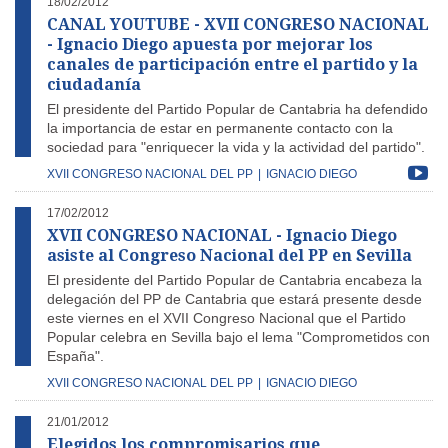
18/02/2012
CANAL YOUTUBE - XVII CONGRESO NACIONAL
- Ignacio Diego apuesta por mejorar los
canales de participación entre el partido y la
ciudadanía
El presidente del Partido Popular de Cantabria ha defendido
la importancia de estar en permanente contacto con la
sociedad para "enriquecer la vida y la actividad del partido".
XVII CONGRESO NACIONAL DEL PP
|
IGNACIO DIEGO
17/02/2012
XVII CONGRESO NACIONAL - Ignacio Diego
asiste al Congreso Nacional del PP en Sevilla
El presidente del Partido Popular de Cantabria encabeza la
delegación del PP de Cantabria que estará presente desde
este viernes en el XVII Congreso Nacional que el Partido
Popular celebra en Sevilla bajo el lema "Comprometidos con
España".
XVII CONGRESO NACIONAL DEL PP
|
IGNACIO DIEGO
21/01/2012
Elegidos los compromisarios que