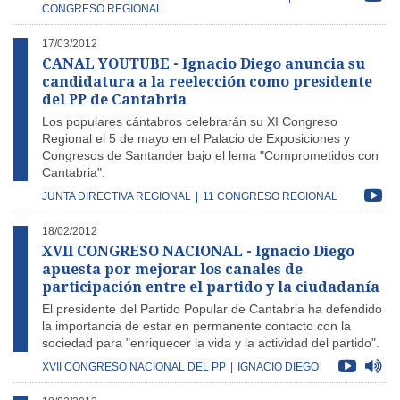
CONGRESO REGIONAL
17/03/2012
CANAL YOUTUBE - Ignacio Diego anuncia su
candidatura a la reelección como presidente
del PP de Cantabria
Los populares cántabros celebrarán su XI Congreso
Regional el 5 de mayo en el Palacio de Exposiciones y
Congresos de Santander bajo el lema "Comprometidos con
Cantabria".
JUNTA DIRECTIVA REGIONAL
|
11 CONGRESO REGIONAL
18/02/2012
XVII CONGRESO NACIONAL - Ignacio Diego
apuesta por mejorar los canales de
participación entre el partido y la ciudadanía
El presidente del Partido Popular de Cantabria ha defendido
la importancia de estar en permanente contacto con la
sociedad para "enriquecer la vida y la actividad del partido".
XVII CONGRESO NACIONAL DEL PP
|
IGNACIO DIEGO