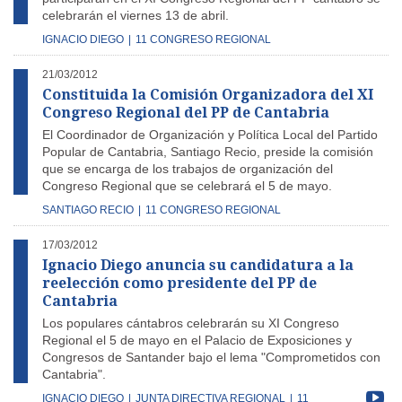
celebrarán el viernes 13 de abril.
IGNACIO DIEGO
|
11 CONGRESO REGIONAL
21/03/2012
Constituida la Comisión Organizadora del XI
Congreso Regional del PP de Cantabria
El Coordinador de Organización y Política Local del Partido
Popular de Cantabria, Santiago Recio, preside la comisión
que se encarga de los trabajos de organización del
Congreso Regional que se celebrará el 5 de mayo.
SANTIAGO RECIO
|
11 CONGRESO REGIONAL
17/03/2012
Ignacio Diego anuncia su candidatura a la
reelección como presidente del PP de
Cantabria
Los populares cántabros celebrarán su XI Congreso
Regional el 5 de mayo en el Palacio de Exposiciones y
Congresos de Santander bajo el lema "Comprometidos con
Cantabria".
IGNACIO DIEGO
|
JUNTA DIRECTIVA REGIONAL
|
11