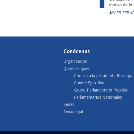
motivo de la 
JAVIER FERN
Conócenos
Organización
Quién es quién
Conoce a la presidenta Buruaga
Comité Ejecutivo
Grupo Parlamentario Popular
Parlamentarios Nacionales
Sedes
Aviso legal