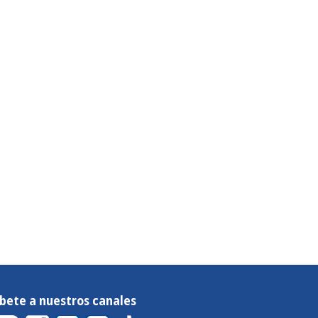
íbete a nuestros canales