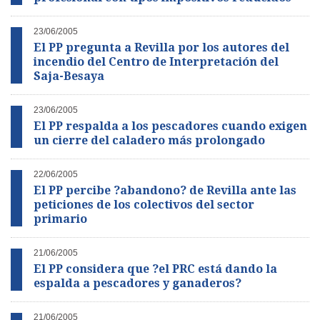
23/06/2005
El PP pregunta a Revilla por los autores del
incendio del Centro de Interpretación del
Saja-Besaya
23/06/2005
El PP respalda a los pescadores cuando exigen
un cierre del caladero más prolongado
22/06/2005
El PP percibe ?abandono? de Revilla ante las
peticiones de los colectivos del sector
primario
21/06/2005
El PP considera que ?el PRC está dando la
espalda a pescadores y ganaderos?
21/06/2005