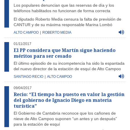
Los populares denuncian que las reservas de día y los
teléfonos habilitados no funcionan de forma correcta
El diputado Roberto Media censura la falta de previsión de
CANTUR y de su máxima responsable Marina Lombó
ALTO CAMPOO
|
ROBERTO MEDIA
01/11/2017
El PP considera que Martín sigue haciendo
méritos para ser cesado
El último episodio de su incompetencia ha sido la espantada
del nuevo director de la estación de esquí de Alto Campoo
SANTIAGO RECIO
|
ALTO CAMPOO
09/04/2017
Recio: “El tiempo ha puesto en valor la gestión
del gobierno de Ignacio Diego en materia
turística”
El Gobierno de Cantabria reconoce que los cañones de
nieve de Alto Campoo suponen “un antes y un después”
para la estación de esquí