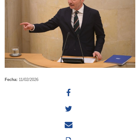
Fecha:
11/02/2026