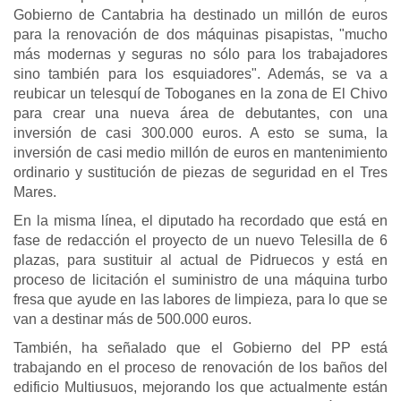
Gobierno de Cantabria ha destinado un millón de euros
para la renovación de dos máquinas pisapistas, "mucho
más modernas y seguras no sólo para los trabajadores
sino también para los esquiadores". Además, se va a
reubicar un telesquí de Toboganes en la zona de El Chivo
para crear una nueva área de debutantes, con una
inversión de casi 300.000 euros. A esto se suma, la
inversión de casi medio millón de euros en mantenimiento
ordinario y sustitución de piezas de seguridad en el Tres
Mares.
En la misma línea, el diputado ha recordado que está en
fase de redacción el proyecto de un nuevo Telesilla de 6
plazas, para sustituir al actual de Pidruecos y está en
proceso de licitación el suministro de una máquina turbo
fresa que ayude en las labores de limpieza, para lo que se
van a destinar más de 500.000 euros.
También, ha señalado que el Gobierno del PP está
trabajando en el proceso de renovación de los baños del
edificio Multiusuos, mejorando los que actualmente están