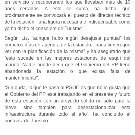
en servicio y recuperando los que llevaban más de 10
años cerrados. A esto se suma, ha dicho, que
próximamente se convocará el puesto de director técnico
de la estación, "una figura necesaria e indispensable como
ya ha dicho el consejero de Turismo”.
Según Liz, “aunque hubo algún desajuste puntual” los
primeros días de apertura de la estación, "nada tienen que
ver con la planificación de la misma” y ha asegurado que
“esto sucede en las mejores estaciones de esquí del
mundo. Nadie puede decir que el Gobierno del PP tiene
abandonada la estación o que exista falta de
mantenimiento".
“Sin duda, lo que le pasa al PSOE es que no le gusta que
el Gobierno del PP esté trabajando en el presente y futuro
de esta estación con un proyecto sólido no sólo para la
nieve, sino también para desestacionalizar esta
infraestructura durante todo el año”, ha concluido el
portavoz de Turismo.