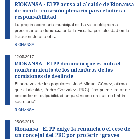
RIONANSA - El PP acusa al alcalde de Rionansa
de mentir en sesión plenaria para eludir su
responsabilidad
La propia secretaria municipal se ha visto obligada a
presentar una denuncia ante la Fiscalía por falsedad en la
licitación de una obra
RIONANSA
12/05/2017
RIONANSA - El PP denuncia que es nulo el
nombramiento de los miembros de las
comisiones de deslinde
El portavoz de los populares, José Miguel Gómez, afirma
que el alcalde, Pedro González (PRC), “no puede tratar de
esconder su culpabilidad amparándose en que no había
secretario”
RIONANSA
05/09/2016
Rionansa - El PP exige la renuncia o el cese de
un concejal del PRC por proferir “graves