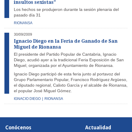
insultos sexistas”
Los hechos se produjeron durante la sesión plenaria del
pasado día 31
RIONANSA
30/09/2009
Ignacio Diego en la Feria de Ganado de San
Miguel de Rionansa
El presidente del Partido Popular de Cantabria, Ignacio
Diego, acudió ayer a la tradicional Feria Exposición de San
Miguel, organizada por el Ayuntamiento de Rionansa.
Ignacio Diego participó de esta feria junto al portavoz del
Grupo Parlamentario Popular, Francisco Rodríguez Argüeso,
el diputado regional, Calixto García y el alcalde de Rionansa,
el popular José Miguel Gómez.
IGNACIO DIEGO
|
RIONANSA
Conócenos
Actualidad