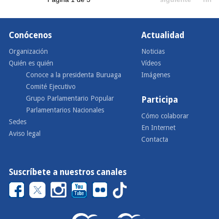
Conócenos
Actualidad
Organización
Noticias
Quién es quién
Vídeos
Conoce a la presidenta Buruaga
Imágenes
Comité Ejecutivo
Grupo Parlamentario Popular
Participa
Parlamentarios Nacionales
Cómo colaborar
Sedes
En Internet
Aviso legal
Contacta
Suscríbete a nuestros canales