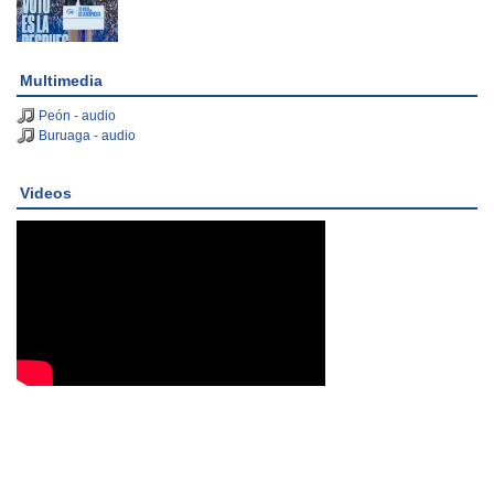
Multimedia
Peón - audio
Buruaga - audio
Videos