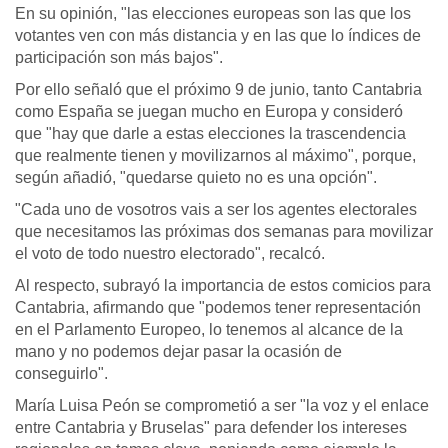
En su opinión, "las elecciones europeas son las que los
votantes ven con más distancia y en las que lo índices de
participación son más bajos".
Por ello señaló que el próximo 9 de junio, tanto Cantabria
como España se juegan mucho en Europa y consideró
que "hay que darle a estas elecciones la trascendencia
que realmente tienen y movilizarnos al máximo", porque,
según añadió, "quedarse quieto no es una opción".
"Cada uno de vosotros vais a ser los agentes electorales
que necesitamos las próximas dos semanas para movilizar
el voto de todo nuestro electorado", recalcó.
Al respecto, subrayó la importancia de estos comicios para
Cantabria, afirmando que "podemos tener representación
en el Parlamento Europeo, lo tenemos al alcance de la
mano y no podemos dejar pasar la ocasión de
conseguirlo".
María Luisa Peón se comprometió a ser "la voz y el enlace
entre Cantabria y Bruselas" para defender los intereses