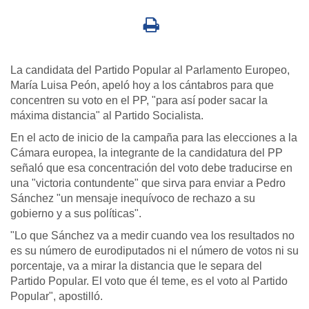
La candidata del Partido Popular al Parlamento Europeo,
María Luisa Peón, apeló hoy a los cántabros para que
concentren su voto en el PP, "para así poder sacar la
máxima distancia" al Partido Socialista.
En el acto de inicio de la campaña para las elecciones a la
Cámara europea, la integrante de la candidatura del PP
señaló que esa concentración del voto debe traducirse en
una "victoria contundente" que sirva para enviar a Pedro
Sánchez "un mensaje inequívoco de rechazo a su
gobierno y a sus políticas".
"Lo que Sánchez va a medir cuando vea los resultados no
es su número de eurodiputados ni el número de votos ni su
porcentaje, va a mirar la distancia que le separa del
Partido Popular. El voto que él teme, es el voto al Partido
Popular", apostilló.