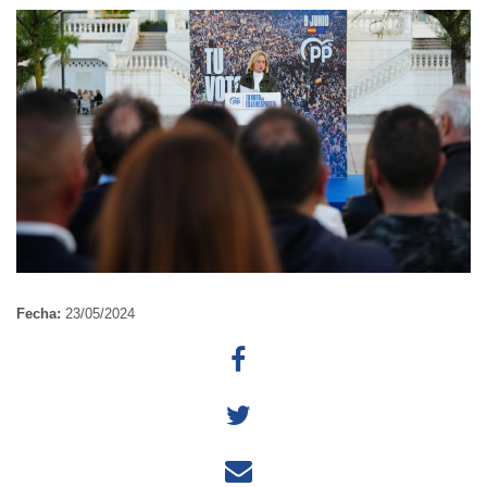
Fecha:
23/05/2024