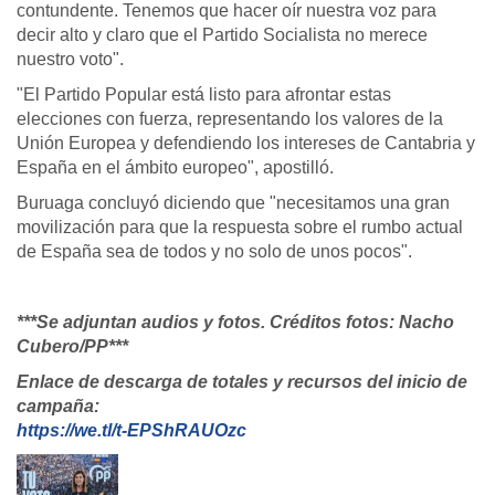
contundente. Tenemos que hacer oír nuestra voz para
decir alto y claro que el Partido Socialista no merece
nuestro voto".
"El Partido Popular está listo para afrontar estas
elecciones con fuerza, representando los valores de la
Unión Europea y defendiendo los intereses de Cantabria y
España en el ámbito europeo", apostilló.
Buruaga concluyó diciendo que "necesitamos una gran
movilización para que la respuesta sobre el rumbo actual
de España sea de todos y no solo de unos pocos".
***Se adjuntan audios y fotos. Créditos fotos: Nacho
Cubero/PP***
Enlace de descarga de totales y recursos del inicio de
campaña:
https://we.tl/t-EPShRAUOzc