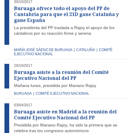
30/10/2017
Buruaga ofrece todo el apoyo del PP de
Cantabria para que el 21D gane Cataluña y
gane España
La presidenta del PP traslada a Rajoy el apoyo de los
cántabros por su reacción firme y serena
MARÍA JOSÉ SÁENZ DE BURUAGA
|
CATALUÑA
|
COMITÉ
EJECUTIVO NACIONAL
29/10/2017
Buruaga asiste a la reunión del Comité
Ejecutivo Nacional del PP
Mañana lunes, presidida por Mariano Rajoy
BURUAGA
|
COMITÉ EJECUTIVO NACIONAL
03/04/2017
Buruaga asiste en Madrid a la reunión del
Comité Ejecutivo Nacional del PP
Presidida por Mariano Rajoy, ha sido la primera que se
celebra tras los congresos autonómicos