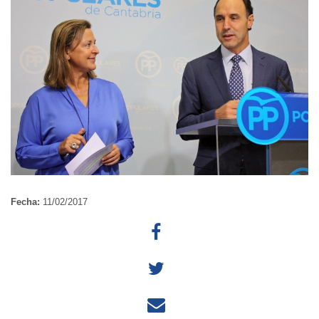
Fecha:
11/02/2017