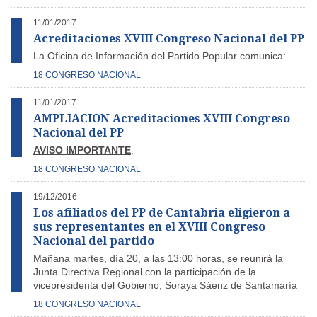
11/01/2017
Acreditaciones XVIII Congreso Nacional del PP
La Oficina de Información del Partido Popular comunica:
18 CONGRESO NACIONAL
11/01/2017
AMPLIACION Acreditaciones XVIII Congreso
Nacional del PP
AVISO IMPORTANTE
:
18 CONGRESO NACIONAL
19/12/2016
Los afiliados del PP de Cantabria eligieron a
sus representantes en el XVIII Congreso
Nacional del partido
Mañana martes, día 20, a las 13:00 horas, se reunirá la
Junta Directiva Regional con la participación de la
vicepresidenta del Gobierno, Soraya Sáenz de Santamaría
18 CONGRESO NACIONAL