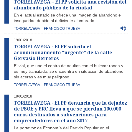
TORRELAVEGA – El PP solicita una revisión del
alumbrado público de la ciudad
En el actual estado se ofrece una imagen de abandono e
inseguridad debido al deficiente alumbrado
TORRELAVEGA
|
FRANCISCO TRUEBA
19/01/2018
TORRELAVEGA - El PP solicita el
acondicionamiento “urgente” de la calle
Gervasio Herreros
El vial, que une el centro de adultos con el bulevar ronda y
es muy transitado, se encuentra en situación de abandono,
sin aceras y es muy peligroso
TORRELAVEGA
|
FRANCISCO TRUEBA
18/01/2018
TORRELAVEGA - El PP denuncia que la dejadez
de PSOE y PRC lleva a que se pierdan 100.000
euros destinados a subvenciones para
emprendedores en el año 2017
La portavoz de Economía del Partido Popular en el