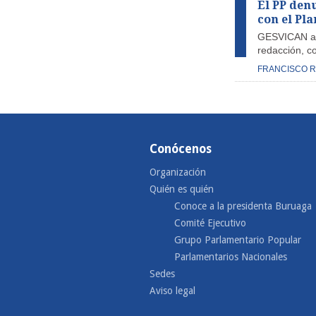
El PP den
con el Pla
GESVICAN ac
redacción, c
FRANCISCO 
Conócenos
Organización
Quién es quién
Conoce a la presidenta Buruaga
Comité Ejecutivo
Grupo Parlamentario Popular
Parlamentarios Nacionales
Sedes
Aviso legal