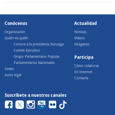
Conócenos
Actualidad
Organización
Noticias
Quién es quién
Vídeos
Conoce a la presidenta Buruaga
Imágenes
Comité Ejecutivo
Grupo Parlamentario Popular
Participa
Parlamentarios Nacionales
Cómo colaborar
Sedes
En Internet
Aviso legal
Contacta
Suscríbete a nuestros canales