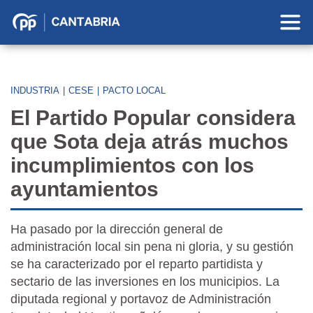
Partido
Popular
en
Cantabria
INDUSTRIA
|
CESE
|
PACTO LOCAL
El Partido Popular considera
que Sota deja atrás muchos
incumplimientos con los
ayuntamientos
Ha pasado por la dirección general de
administración local sin pena ni gloria, y su gestión
se ha caracterizado por el reparto partidista y
sectario de las inversiones en los municipios. La
diputada regional y portavoz de Administración