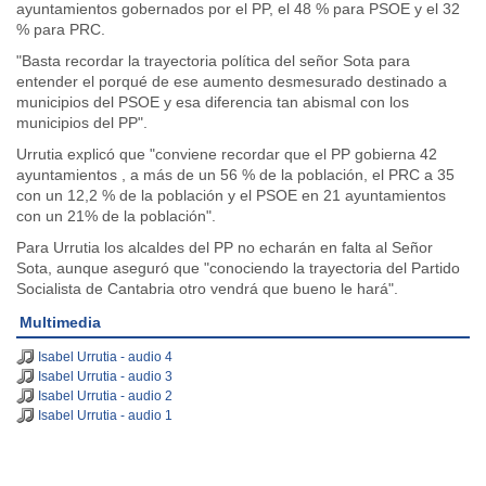
ayuntamientos gobernados por el PP, el 48 % para PSOE y el 32
% para PRC.
"Basta recordar la trayectoria política del señor Sota para
entender el porqué de ese aumento desmesurado destinado a
municipios del PSOE y esa diferencia tan abismal con los
municipios del PP".
Urrutia explicó que "conviene recordar que el PP gobierna 42
ayuntamientos , a más de un 56 % de la población, el PRC a 35
con un 12,2 % de la población y el PSOE en 21 ayuntamientos
con un 21% de la población".
Para Urrutia los alcaldes del PP no echarán en falta al Señor
Sota, aunque aseguró que "conociendo la trayectoria del Partido
Socialista de Cantabria otro vendrá que bueno le hará".
Multimedia
Isabel Urrutia - audio 4
Isabel Urrutia - audio 3
Isabel Urrutia - audio 2
Isabel Urrutia - audio 1