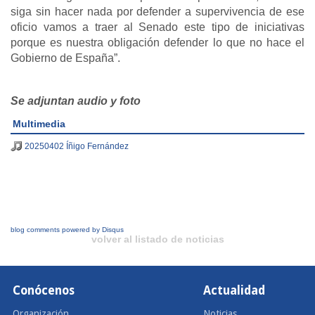
siga sin hacer nada por defender a supervivencia de ese
oficio vamos a traer al Senado este tipo de iniciativas
porque es nuestra obligación defender lo que no hace el
Gobierno de España”.
Se adjuntan audio y foto
Multimedia
20250402 Íñigo Fernández
blog comments powered by
Disqus
volver al listado de noticias
Conócenos
Actualidad
Organización
Noticias