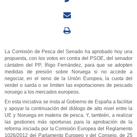
La Comisión de Pesca del Senado ha aprobado hoy una
propuesta, con los votos en contra del PSOE, del senador
cántabro del PP, Íñigo Fernández, para que se adopten
medidas de presión sobre Noruega si no accede a
negociar, en el seno de la Unión Europea, la cuota del
verdel o sarda o se limiten las exportaciones de pescado
noruego a los mercados europeos.
En esta iniciativa se insta al Gobierno de España a facilitar
y apoyar la continuación del diálogo de alto nivel entre la
UE y Noruega en materia de pesca. Y, también, a realizar
las gestiones más oportunas para la aprobación de la
reforma iniciada por la Comisión Europea del Reglamento
1026/2012 del Parlamento Europeo y del Consejo, de 25