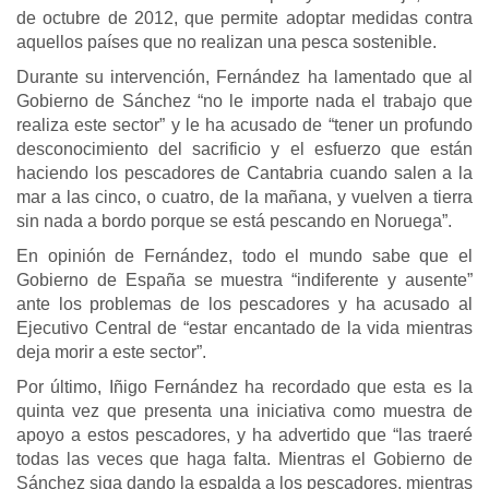
de octubre de 2012, que permite adoptar medidas contra
aquellos países que no realizan una pesca sostenible.
Durante su intervención, Fernández ha lamentado que al
Gobierno de Sánchez “no le importe nada el trabajo que
realiza este sector” y le ha acusado de “tener un profundo
desconocimiento del sacrificio y el esfuerzo que están
haciendo los pescadores de Cantabria cuando salen a la
mar a las cinco, o cuatro, de la mañana, y vuelven a tierra
sin nada a bordo porque se está pescando en Noruega”.
En opinión de Fernández, todo el mundo sabe que el
Gobierno de España se muestra “indiferente y ausente”
ante los problemas de los pescadores y ha acusado al
Ejecutivo Central de “estar encantado de la vida mientras
deja morir a este sector”.
Por último, Iñigo Fernández ha recordado que esta es la
quinta vez que presenta una iniciativa como muestra de
apoyo a estos pescadores, y ha advertido que “las traeré
todas las veces que haga falta. Mientras el Gobierno de
Sánchez siga dando la espalda a los pescadores, mientras