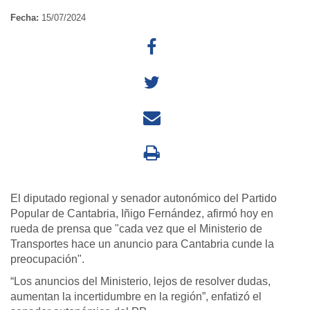
Fecha:
15/07/2024
El diputado regional y senador autonómico del Partido
Popular de Cantabria, Iñigo Fernández, afirmó hoy en
rueda de prensa que "cada vez que el Ministerio de
Transportes hace un anuncio para Cantabria cunde la
preocupación".
“Los anuncios del Ministerio, lejos de resolver dudas,
aumentan la incertidumbre en la región”, enfatizó el