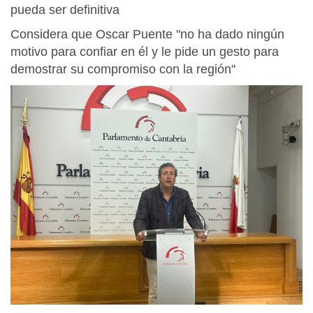
pueda ser definitiva
Considera que Oscar Puente "no ha dado ningún
motivo para confiar en él y le pide un gesto para
demostrar su compromiso con la región"