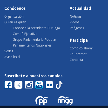
Conócenos
Actualidad
Organización
Noticias
Quién es quién
Vídeos
Conoce a la presidenta Buruaga
Imágenes
Comité Ejecutivo
Grupo Parlamentario Popular
Participa
Parlamentarios Nacionales
Cómo colaborar
Sedes
En Internet
Aviso legal
Contacta
Suscríbete a nuestros canales