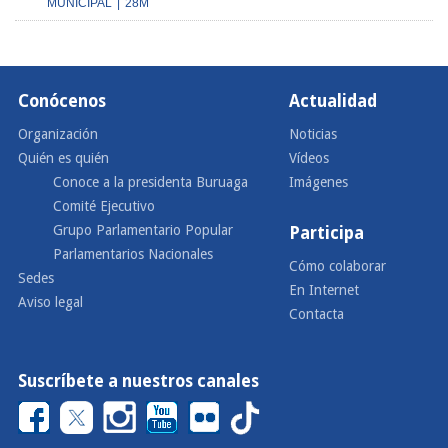
MUNICIPAL
|
28M
Conócenos
Actualidad
Organización
Noticias
Quién es quién
Vídeos
Conoce a la presidenta Buruaga
Imágenes
Comité Ejecutivo
Grupo Parlamentario Popular
Participa
Parlamentarios Nacionales
Cómo colaborar
Sedes
En Internet
Aviso legal
Contacta
Suscríbete a nuestros canales