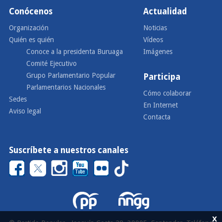
Conócenos
Actualidad
Organización
Noticias
Quién es quién
Vídeos
Conoce a la presidenta Buruaga
Imágenes
Comité Ejecutivo
Grupo Parlamentario Popular
Participa
Parlamentarios Nacionales
Cómo colaborar
Sedes
En Internet
Aviso legal
Contacta
Suscríbete a nuestros canales
x