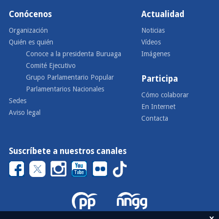
Conócenos
Actualidad
Organización
Noticias
Quién es quién
Vídeos
Conoce a la presidenta Buruaga
Imágenes
Comité Ejecutivo
Grupo Parlamentario Popular
Participa
Parlamentarios Nacionales
Cómo colaborar
Sedes
En Internet
Aviso legal
Contacta
Suscríbete a nuestros canales
x