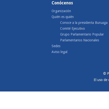
Conócenos
Organización
Quién es quién
Conoce a la presidenta Buruaga
Comité Ejecutivo
Grupo Parlamentario Popular
Parlamentarios Nacionales
Sedes
Aviso legal
© P
El uso de 