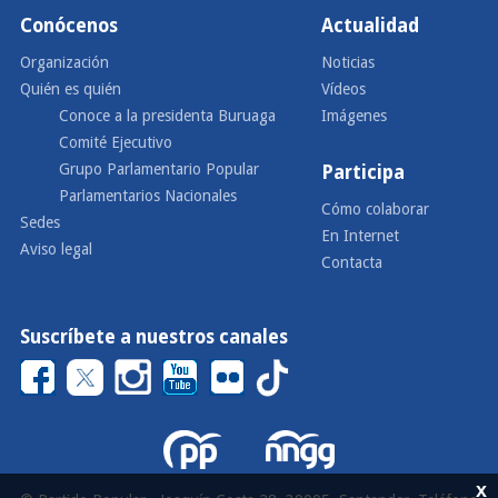
Conócenos
Actualidad
Organización
Noticias
Quién es quién
Vídeos
Conoce a la presidenta Buruaga
Imágenes
Comité Ejecutivo
Grupo Parlamentario Popular
Participa
Parlamentarios Nacionales
Cómo colaborar
Sedes
En Internet
Aviso legal
Contacta
Suscríbete a nuestros canales
x