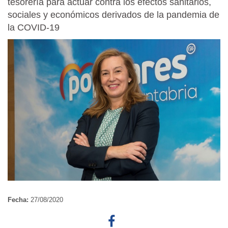
tesorería para actuar contra los efectos sanitarios,
sociales y económicos derivados de la pandemia de
la COVID-19
Fecha:
27/08/2020