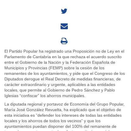
El Partido Popular ha registrado una Proposición no de Ley en el
Parlamento de Cantabria en la que rechaza el acuerdo suscrito
entre el Gobierno de la Nación y la Federación Española de
Municipios y Provincias (FEMP) sobre la cesión de los
remanentes de los ayuntamientos, y pide que el Congreso de los
Diputados derogue el Real Decreto de medidas financieras, de
carácter extraordinario y urgente, aplicables a las entidades
locales, que permite al Gobierno de Pedro Sánchez y Pablo
Iglesias “confiscar” los ahorros municipales.
La diputada regional y portavoz de Economía del Grupo Popular,
María José González Revuelta, ha explicado que el objetivo de
esta iniciativa es “defender los intereses de todas las entidades
locales y los ahorros de todos los vecinos” y que los
ayuntamientos puedan disponer del 100% del remanente de