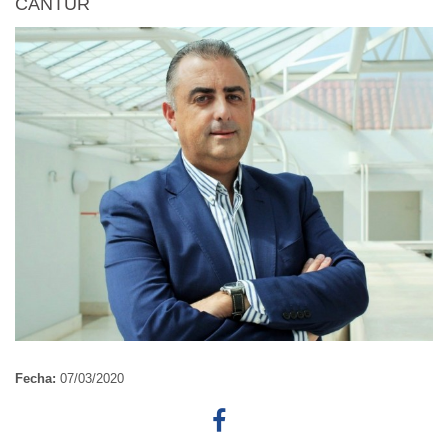
CANTUR
Fecha:
07/03/2020