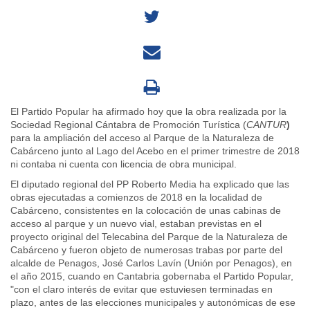
El Partido Popular ha afirmado hoy que la obra realizada por la
Sociedad Regional Cántabra de Promoción Turística (
CANTUR
)
para la ampliación del acceso al Parque de la Naturaleza de
Cabárceno junto al Lago del Acebo en el primer trimestre de 2018
ni contaba ni cuenta con licencia de obra municipal.
El diputado regional del PP Roberto Media ha explicado que las
obras ejecutadas a comienzos de 2018 en la localidad de
Cabárceno, consistentes en la colocación de unas cabinas de
acceso al parque y un nuevo vial, estaban previstas en el
proyecto original del Telecabina del Parque de la Naturaleza de
Cabárceno y fueron objeto de numerosas trabas por parte del
alcalde de Penagos, José Carlos Lavín (Unión por Penagos), en
el año 2015, cuando en Cantabria gobernaba el Partido Popular,
"con el claro interés de evitar que estuviesen terminadas en
plazo, antes de las elecciones municipales y autonómicas de ese