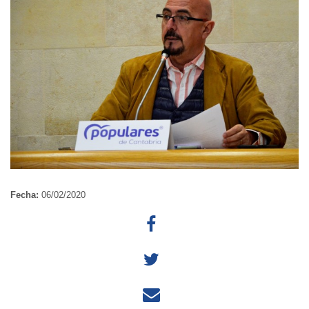
Fecha:
06/02/2020