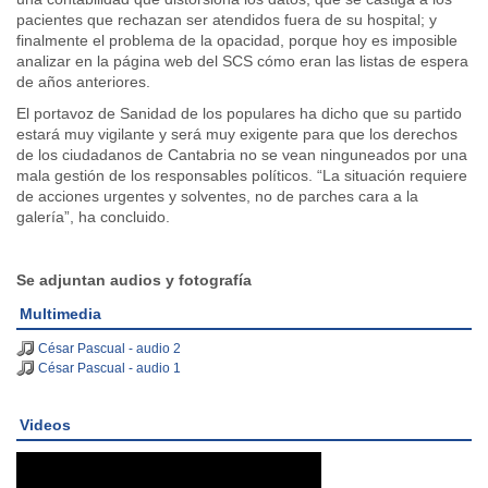
pacientes que rechazan ser atendidos fuera de su hospital; y
finalmente el problema de la opacidad, porque hoy es imposible
analizar en la página web del SCS cómo eran las listas de espera
de años anteriores.
El portavoz de Sanidad de los populares ha dicho que su partido
estará muy vigilante y será muy exigente para que los derechos
de los ciudadanos de Cantabria no se vean ninguneados por una
mala gestión de los responsables políticos. “La situación requiere
de acciones urgentes y solventes, no de parches cara a la
galería”, ha concluido.
Se adjuntan audios y fotografía
Multimedia
César Pascual - audio 2
César Pascual - audio 1
Videos