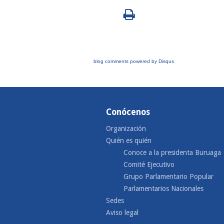
blog comments powered by
Disqus
Conócenos
Organización
Quién es quién
Conoce a la presidenta Buruaga
Comité Ejecutivo
Grupo Parlamentario Popular
Parlamentarios Nacionales
Sedes
Aviso legal