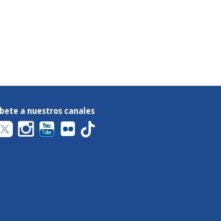
íbete a nuestros canales