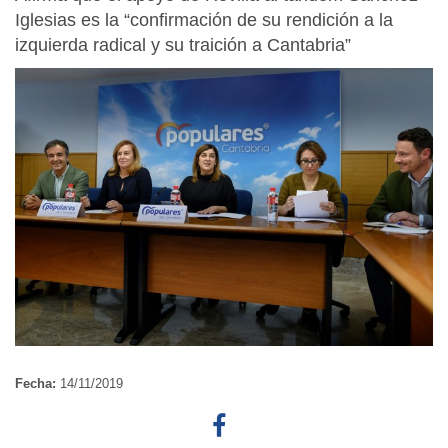
Iglesias es la “confirmación de su rendición a la
izquierda radical y su traición a Cantabria”
Fecha:
14/11/2019