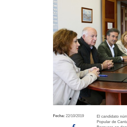
Fecha:
22/10/2019
El candidato núm
Popular de Canta