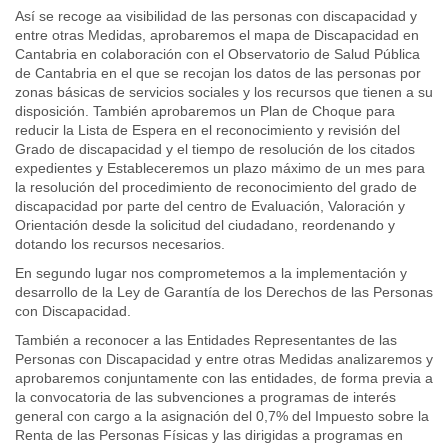
Así se recoge aa visibilidad de las personas con discapacidad y
entre otras Medidas, aprobaremos el mapa de Discapacidad en
Cantabria en colaboración con el Observatorio de Salud Pública
de Cantabria en el que se recojan los datos de las personas por
zonas básicas de servicios sociales y los recursos que tienen a su
disposición. También aprobaremos un Plan de Choque para
reducir la Lista de Espera en el reconocimiento y revisión del
Grado de discapacidad y el tiempo de resolución de los citados
expedientes y Estableceremos un plazo máximo de un mes para
la resolución del procedimiento de reconocimiento del grado de
discapacidad por parte del centro de Evaluación, Valoración y
Orientación desde la solicitud del ciudadano, reordenando y
dotando los recursos necesarios.
En segundo lugar nos comprometemos a la implementación y
desarrollo de la Ley de Garantía de los Derechos de las Personas
con Discapacidad.
También a reconocer a las Entidades Representantes de las
Personas con Discapacidad y entre otras Medidas analizaremos y
aprobaremos conjuntamente con las entidades, de forma previa a
la convocatoria de las subvenciones a programas de interés
general con cargo a la asignación del 0,7% del Impuesto sobre la
Renta de las Personas Físicas y las dirigidas a programas en