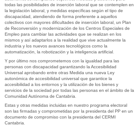
todas las posibilidades de inserción laboral que se contemplen en
la legislación laboral, y medidas específicas según el tipo de
discapacidad, atendiendo de forma preferente a aquellos
colectivos con mayores dificultades de inserción laboral, un Plan
de Reconversión y modernización de los Centros Especiales de
Empleo para cambiar las actividades que se realizan en los
mismos y así adaptarlos a la realidad que vive actualmente la
industria y los nuevos avances tecnológicos como la
automatización, la robotización y la inteligencia artificial.
Y por último nos comprometemos con la igualdad para las
personas con discapacidad garantizando la Accesibilidad
Universal aprobando entre otras Medida una nueva Ley
autonómica de accesibilidad universal que garantice la
accesibilidad a los entornos y la utilización de los bienes y
servicios de la sociedad por todas las personas en el ámbito de la
Comunidad Autónoma de Cantabria.
Estas y otras medidas incluidas en nuestro programa electoral
son las firmadas y comprometidas por la presidenta del PP en un
documento de compromiso con la presidenta del CERMI
Cantabria.