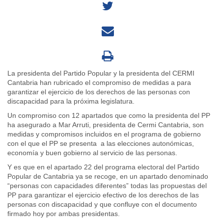
La presidenta del Partido Popular y la presidenta del CERMI
Cantabria han rubricado el compromiso de medidas a para
garantizar el ejercicio de los derechos de las personas con
discapacidad para la próxima legislatura.
Un compromiso con 12 apartados que como la presidenta del PP
ha asegurado a Mar Arruti, presidenta de Cermi Cantabria, son
medidas y compromisos incluidos en el programa de gobierno
con el que el PP se presenta a las elecciones autonómicas,
economía y buen gobierno al servicio de las personas.
Y es que en el apartado 22 del programa electoral del Partido
Popular de Cantabria ya se recoge, en un apartado denominado
“personas con capacidades diferentes” todas las propuestas del
PP para garantizar el ejercicio efectivo de los derechos de las
personas con discapacidad y que confluye con el documento
firmado hoy por ambas presidentas.