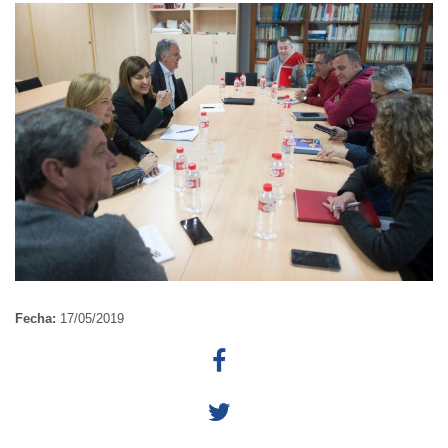
Fecha:
17/05/2019