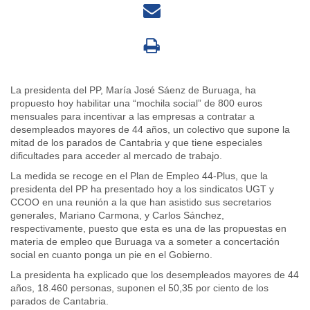
La presidenta del PP, María José Sáenz de Buruaga, ha
propuesto hoy habilitar una “mochila social” de 800 euros
mensuales para incentivar a las empresas a contratar a
desempleados mayores de 44 años, un colectivo que supone la
mitad de los parados de Cantabria y que tiene especiales
dificultades para acceder al mercado de trabajo.
La medida se recoge en el Plan de Empleo 44-Plus, que la
presidenta del PP ha presentado hoy a los sindicatos UGT y
CCOO en una reunión a la que han asistido sus secretarios
generales, Mariano Carmona, y Carlos Sánchez,
respectivamente, puesto que esta es una de las propuestas en
materia de empleo que Buruaga va a someter a concertación
social en cuanto ponga un pie en el Gobierno.
La presidenta ha explicado que los desempleados mayores de 44
años, 18.460 personas, suponen el 50,35 por ciento de los
parados de Cantabria.