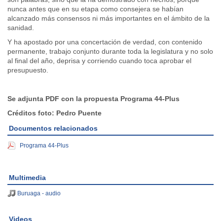
nunca antes que en su etapa como consejera se habían
alcanzado más consensos ni más importantes en el ámbito de la
sanidad.
Y ha apostado por una concertación de verdad, con contenido
permanente, trabajo conjunto durante toda la legislatura y no solo
al final del año, deprisa y corriendo cuando toca aprobar el
presupuesto.
Se adjunta PDF con la propuesta Programa 44-Plus
Créditos foto: Pedro Puente
Documentos relacionados
Programa 44-Plus
Multimedia
Buruaga - audio
Videos