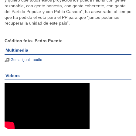
razonable, con gente honesta, con gente coherente, con gente
del Partido Popular y con Pablo Casado”, ha aseverado, al tiempo
que ha pedido el voto para el PP para que “juntos podamos
recuperar la unidad de este país”.
Créditos foto: Pedro Puente
Multimedia
Gema Igual - audio
Videos