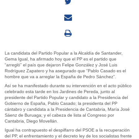
La candidata del Partido Popular a la Alcaldía de Santander,
Gema Igual, ha afirmado hoy que el PP es el partido que
“arregló” el país que dejaron Felipe González y José Luis
Rodríguez Zapatero y ha asegurado que “Pablo Casado es el
hombre que va a arreglar la España de Pedro Sánchez”.
Así se ha manifestado durante su intervención en el acto público
celebrado esta tarde en los Jardines de Pereda, junto al
presidente del Partido Popular y candidato a la Presidencia del
Gobierno de España, Pablo Casado; la presidenta del PP
cántabro y candidata a la Presidencia de Cantabria, María José
Sáenz de Buruaga; y el cabeza de lista al Congreso por
Cantabria, Diego Movellán.
Igual ha contrapuesto el despilfarro del PSOE a la recuperación
del PP, el enfrentamiento y el decreto ley de los socialistas frente