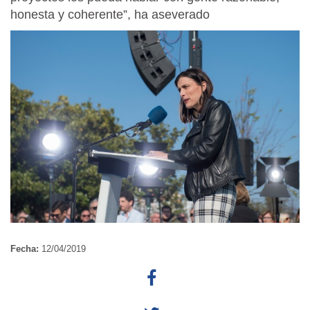
honesta y coherente”, ha aseverado
Fecha:
12/04/2019