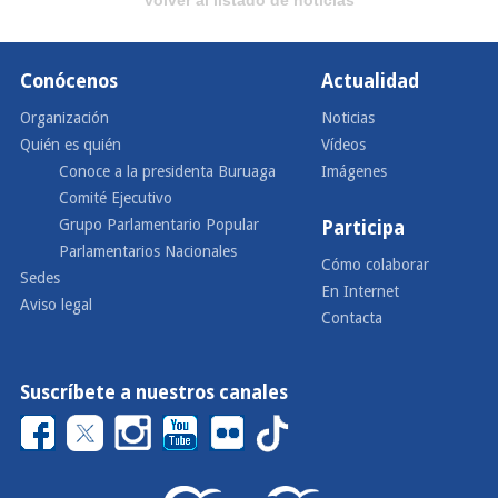
Conócenos
Actualidad
Organización
Noticias
Quién es quién
Vídeos
Conoce a la presidenta Buruaga
Imágenes
Comité Ejecutivo
Grupo Parlamentario Popular
Participa
Parlamentarios Nacionales
Cómo colaborar
Sedes
En Internet
Aviso legal
Contacta
Suscríbete a nuestros canales