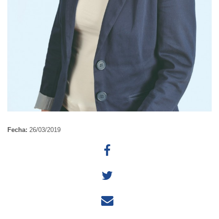
Fecha:
26/03/2019