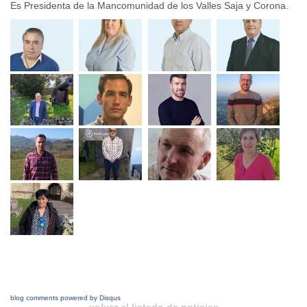
Es Presidenta de la Mancomunidad de los Valles Saja y Corona.
blog comments powered by
Disqus
volver al listado de noticias