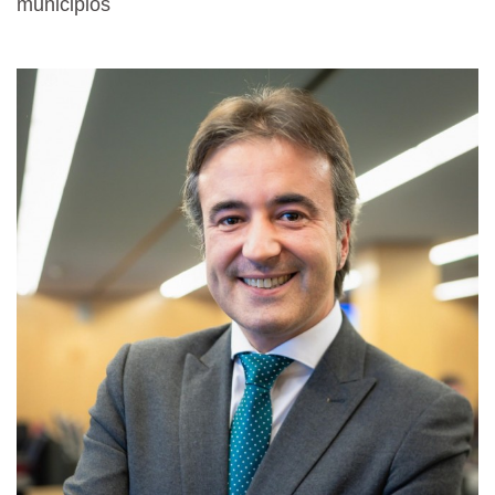
municipios