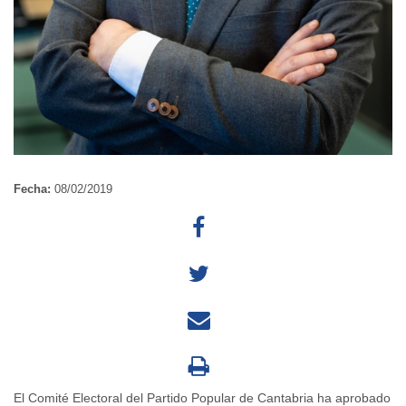
Fecha:
08/02/2019
El Comité Electoral del Partido Popular de Cantabria ha aprobado