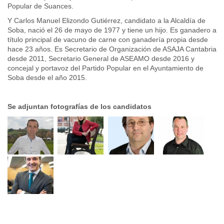
Popular de Suances.
Y Carlos Manuel Elizondo Gutiérrez, candidato a la Alcaldía de
Soba, nació el 26 de mayo de 1977 y tiene un hijo. Es ganadero a
título principal de vacuno de carne con ganadería propia desde
hace 23 años. Es Secretario de Organización de ASAJA Cantabria
desde 2011, Secretario General de ASEAMO desde 2016 y
concejal y portavoz del Partido Popular en el Ayuntamiento de
Soba desde el año 2015.
Se adjuntan fotografías de los candidatos