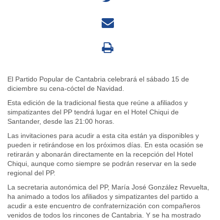
El Partido Popular de Cantabria celebrará el sábado 15 de
diciembre su cena-cóctel de Navidad.
Esta edición de la tradicional fiesta que reúne a afiliados y
simpatizantes del PP tendrá lugar en el Hotel Chiqui de
Santander, desde las 21:00 horas.
Las invitaciones para acudir a esta cita están ya disponibles y
pueden ir retirándose en los próximos días. En esta ocasión se
retirarán y abonarán directamente en la recepción del Hotel
Chiqui, aunque como siempre se podrán reservar en la sede
regional del PP.
La secretaria autonómica del PP, María José González Revuelta,
ha animado a todos los afiliados y simpatizantes del partido a
acudir a este encuentro de confraternización con compañeros
venidos de todos los rincones de Cantabria. Y se ha mostrado