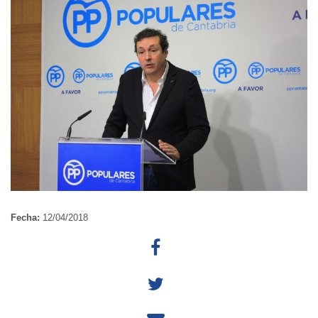
Fecha:
12/04/2018