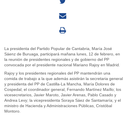
La presidenta del Partido Popular de Cantabria, María José
Sáenz de Buruaga, participará mañana lunes, 12 de febrero, en
la reunión de presidentes regionales y de gobierno del PP
convocada por el presidente nacional Mariano Rajoy en Madrid.
Rajoy y los presidentes regionales del PP mantendrán una
comida de trabajo a la que además asistirán la secretaria general
y presidenta del PP de Castilla-La Mancha, María Dolores de
Cospedal; el coordinador general, Fernando Martínez Maíllo; los
vicesecretarios, Javier Maroto, Javier Arenas, Pablo Casado y
Andrea Levy; la vicepresidenta Soraya Sáez de Santamaría; y el
ministro de Hacienda y Administraciones Públicas, Cristóbal
Montoro.