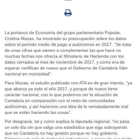
La portavoz de Economía del grupo parlamentario Popular,
Cristina Mazas, ha mostrado su preocupación sobre los datos
sobre el periodo medio de pago a autónomos en 2017. “Se trata
de unas cifras que vienen a complementar las que hace no
muchas fechas nos ofrecía el Ministerio de Hacienda con los
datos cerrados al mes de noviembre de 2017, y como era de
esperar certifican de nuevo que el Gobierno de Cantabria líder
nacional en morosidad”.
Para Mazas, el estudio publicado con ATA es de gran interés, “ya
que abarca ya todo el año 2017, y porque de nuevo tiene
carácter nacional, con lo que podemos ver la situación de
Cantabria en comparación con el resto de comunidades
autónomas, y así hacernos una idea de lo rematadamente mal
que se están haciendo las cosas”.
Por desgracia, tal y como explica la diputada regional, “no pasa
un solo día sin que salga una estadística que siga subrayando
que en Cantabria no hay gestión porque no hay gobierno.