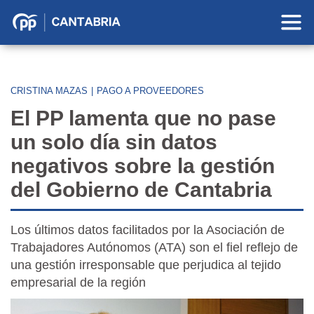
Partido
Popular
en
Cantabria
CRISTINA MAZAS
|
PAGO A PROVEEDORES
El PP lamenta que no pase
un solo día sin datos
negativos sobre la gestión
del Gobierno de Cantabria
Los últimos datos facilitados por la Asociación de
Trabajadores Autónomos (ATA) son el fiel reflejo de
una gestión irresponsable que perjudica al tejido
empresarial de la región