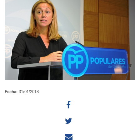
Fecha:
31/01/2018