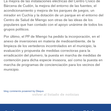
La mejora de las instalaciones eléctricas del Centro Cívico de
Bárcena de Cudón, la mejora del entorno de las fuentes, el
acondicionamiento y mejora de los parques de juegos, un
mirador en Cuchía y la dotación de un parque en el entorno del
Centro de Salud de Miengo son otras de las ideas de los
populares que han contado con el apoyo unánime de todos los
grupos políticos.
Por último, el PP de Miengo ha pedido la incorporación, en el
anexo de inversiones en materia de medioambiente, de la
limpieza de los vertederos incontrolados en el municipio, la
evaluación y propuesta de medidas correctoras para la
erradicación del plumero, la puesta en marcha de medidas de
contención para dicha especie invasora, así como la puesta en
marcha de programas de concienciación para los vecinos del
municipio.
blog comments powered by
Disqus
volver al listado de noticias