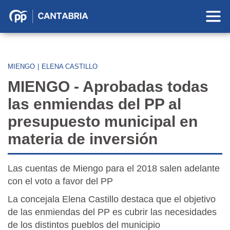
Partido
Popular
en
Cantabria
MIENGO
|
ELENA CASTILLO
MIENGO - Aprobadas todas
las enmiendas del PP al
presupuesto municipal en
materia de inversión
Las cuentas de Miengo para el 2018 salen adelante
con el voto a favor del PP
La concejala Elena Castillo destaca que el objetivo
de las enmiendas del PP es cubrir las necesidades
de los distintos pueblos del municipio