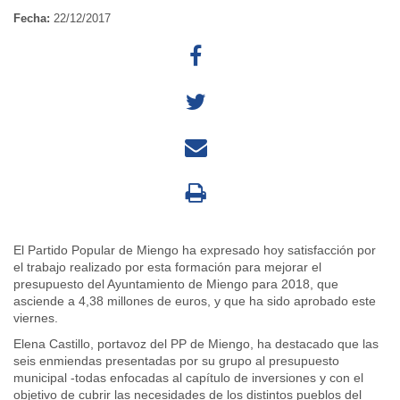
Fecha:
22/12/2017
El Partido Popular de Miengo ha expresado hoy satisfacción por
el trabajo realizado por esta formación para mejorar el
presupuesto del Ayuntamiento de Miengo para 2018, que
asciende a 4,38 millones de euros, y que ha sido aprobado este
viernes.
Elena Castillo, portavoz del PP de Miengo, ha destacado que las
seis enmiendas presentadas por su grupo al presupuesto
municipal -todas enfocadas al capítulo de inversiones y con el
objetivo de cubrir las necesidades de los distintos pueblos del