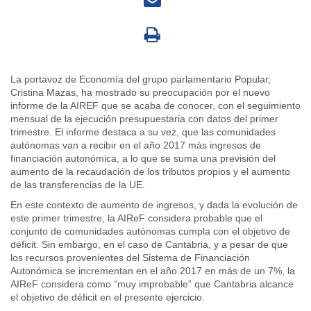
La portavoz de Economía del grupo parlamentario Popular,
Cristina Mazas, ha mostrado su preocupación por el nuevo
informe de la AIREF que se acaba de conocer, con el seguimiento
mensual de la ejecución presupuestaria con datos del primer
trimestre. El informe destaca a su vez, que las comunidades
autónomas van a recibir en el año 2017 más ingresos de
financiación autonómica, a lo que se suma una previsión del
aumento de la recaudación de los tributos propios y el aumento
de las transferencias de la UE.
En este contexto de aumento de ingresos, y dada la evolución de
este primer trimestre, la AIReF considera probable que el
conjunto de comunidades autónomas cumpla con el objetivo de
déficit. Sin embargo, en el caso de Cantabria, y a pesar de que
los recursos provenientes del Sistema de Financiación
Autonómica se incrementan en el año 2017 en más de un 7%, la
AIReF considera como “muy improbable” que Cantabria alcance
el objetivo de déficit en el presente ejercicio.