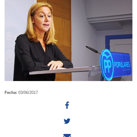
Fecha:
03/06/2017