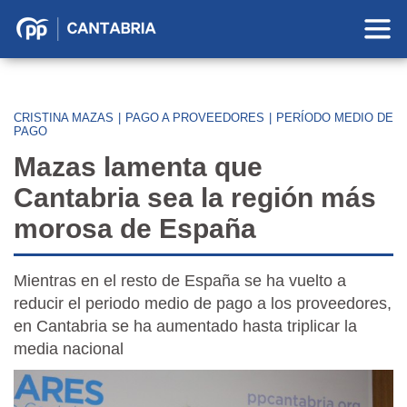
Partido
Popular
en
Cantabria
CRISTINA MAZAS
|
PAGO A PROVEEDORES
|
PERÍODO MEDIO DE
PAGO
Mazas lamenta que
Cantabria sea la región más
morosa de España
Mientras en el resto de España se ha vuelto a
reducir el periodo medio de pago a los proveedores,
en Cantabria se ha aumentado hasta triplicar la
media nacional