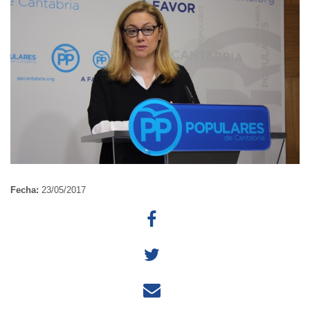
Fecha:
23/05/2017