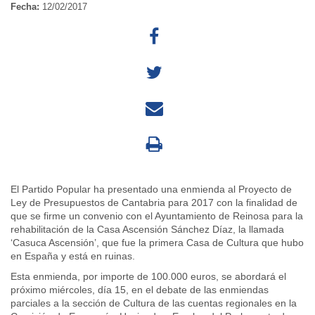
Fecha:
12/02/2017
El Partido Popular ha presentado una enmienda al Proyecto de
Ley de Presupuestos de Cantabria para 2017 con la finalidad de
que se firme un convenio con el Ayuntamiento de Reinosa para la
rehabilitación de la Casa Ascensión Sánchez Díaz, la llamada
‘Casuca Ascensión’, que fue la primera Casa de Cultura que hubo
en España y está en ruinas.
Esta enmienda, por importe de 100.000 euros, se abordará el
próximo miércoles, día 15, en el debate de las enmiendas
parciales a la sección de Cultura de las cuentas regionales en la