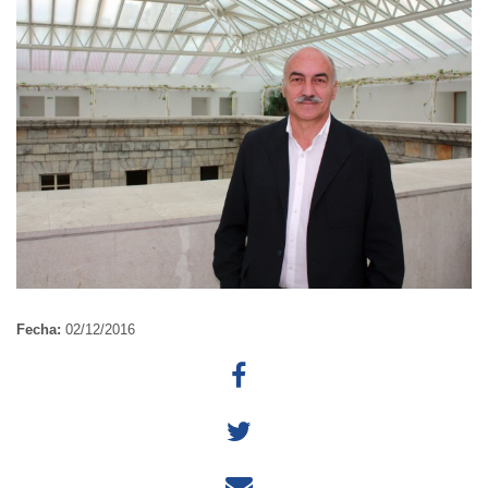
Fecha:
02/12/2016