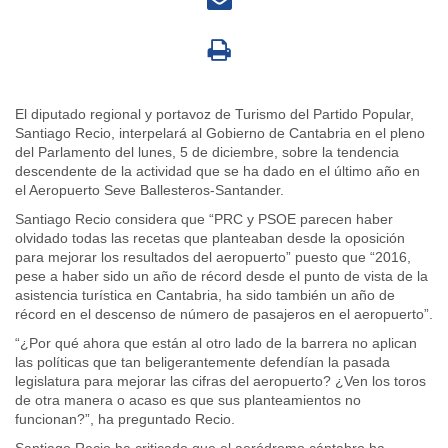
El diputado regional y portavoz de Turismo del Partido Popular,
Santiago Recio, interpelará al Gobierno de Cantabria en el pleno
del Parlamento del lunes, 5 de diciembre, sobre la tendencia
descendente de la actividad que se ha dado en el último año en
el Aeropuerto Seve Ballesteros-Santander.
Santiago Recio considera que “PRC y PSOE parecen haber
olvidado todas las recetas que planteaban desde la oposición
para mejorar los resultados del aeropuerto” puesto que “2016,
pese a haber sido un año de récord desde el punto de vista de la
asistencia turística en Cantabria, ha sido también un año de
récord en el descenso de número de pasajeros en el aeropuerto”.
“¿Por qué ahora que están al otro lado de la barrera no aplican
las políticas que tan beligerantemente defendían la pasada
legislatura para mejorar las cifras del aeropuerto? ¿Ven los toros
de otra manera o acaso es que sus planteamientos no
funcionan?”, ha preguntado Recio.