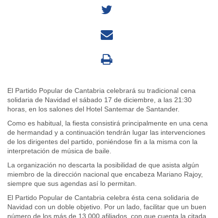
El Partido Popular de Cantabria celebrará su tradicional cena
solidaria de Navidad el sábado 17 de diciembre, a las 21:30
horas, en los salones del Hotel Santemar de Santander.
Como es habitual, la fiesta consistirá principalmente en una cena
de hermandad y a continuación tendrán lugar las intervenciones
de los dirigentes del partido, poniéndose fin a la misma con la
interpretación de música de baile.
La organización no descarta la posibilidad de que asista algún
miembro de la dirección nacional que encabeza Mariano Rajoy,
siempre que sus agendas así lo permitan.
El Partido Popular de Cantabria celebra ésta cena solidaria de
Navidad con un doble objetivo. Por un lado, facilitar que un buen
número de los más de 13.000 afiliados, con que cuenta la citada