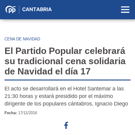
Partido
Popular
en
Cantabria
CENA DE NAVIDAD
El Partido Popular celebrará
su tradicional cena solidaria
de Navidad el día 17
El acto se desarrollará en el Hotel Santemar a las
21:30 horas y estará presidido por el máximo
dirigente de los populares cántabros, Ignacio Diego
Fecha:
17/11/2016