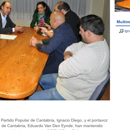
Multim
Ign
 Partido Popular de Cantabria, Ignacio Diego, y el portavoz
o de Cantabria, Eduardo Van Den Eynde, han mantenido