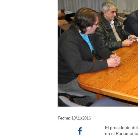
Fecha:
10/11/2016
El presidente del
en el Parlament