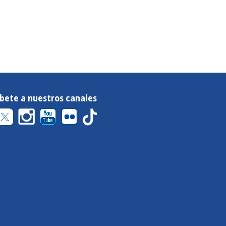
íbete a nuestros canales